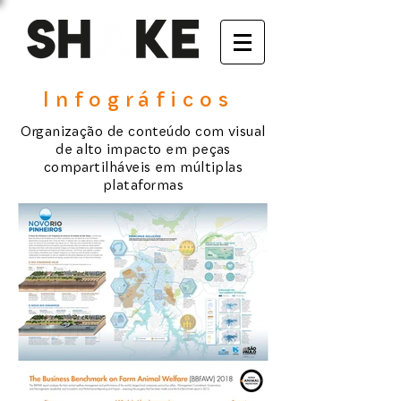
Infográficos
Organização de conteúdo com visual
de alto impacto em peças
compartilháveis em múltiplas
plataformas